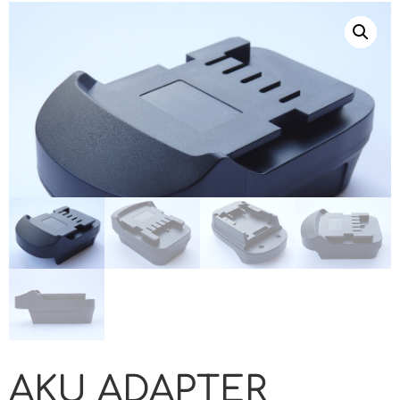
AKU ADAPTER