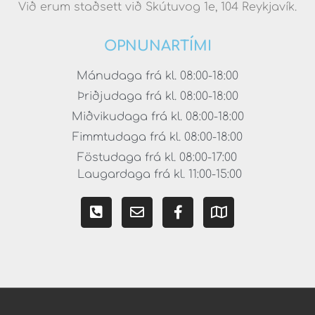
Við erum staðsett við Skútuvog 1e, 104 Reykjavík.
OPNUNARTÍMI
Mánudaga frá kl. 08:00-18:00
Þriðjudaga frá kl. 08:00-18:00
Miðvikudaga frá kl. 08:00-18:00
Fimmtudaga frá kl. 08:00-18:00
Föstudaga frá kl. 08:00-17:00
Laugardaga frá kl. 11:00-15:00