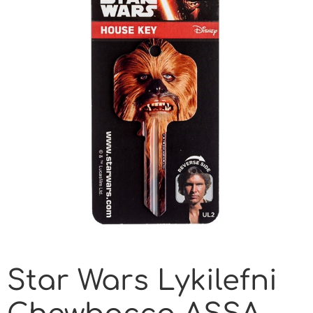
Star Wars Lykilefni