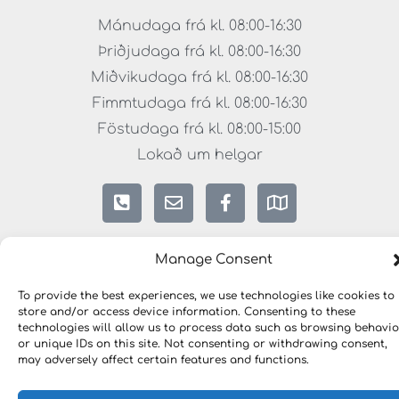
Mánudaga frá kl. 08:00-16:30
Þriðjudaga frá kl. 08:00-16:30
Miðvikudaga frá kl. 08:00-16:30
Fimmtudaga frá kl. 08:00-16:30
Föstudaga frá kl. 08:00-15:00
Lokað um helgar
Manage Consent
To provide the best experiences, we use technologies like cookies to
store and/or access device information. Consenting to these
technologies will allow us to process data such as browsing behavio
Copyright © 2023 HÖNNUNARLAUSNIR. Öll réttindi
or unique IDs on this site. Not consenting or withdrawing consent,
áskilin.
may adversely affect certain features and functions.