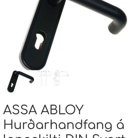
ASSA ABLOY
Hurðarhandfang á