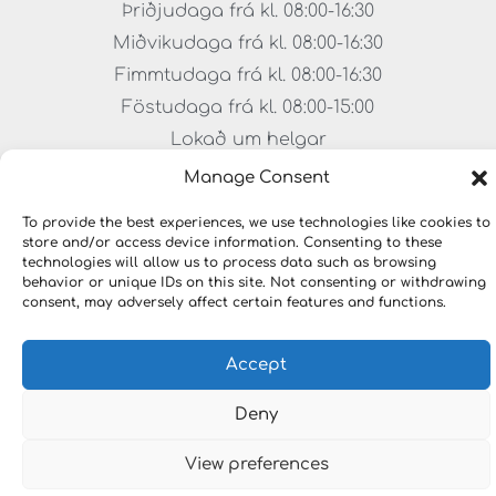
Þriðjudaga frá kl. 08:00-16:30
Miðvikudaga frá kl. 08:00-16:30
Fimmtudaga frá kl. 08:00-16:30
Föstudaga frá kl. 08:00-15:00
Lokað um helgar
Manage Consent
To provide the best experiences, we use technologies like cookies to
store and/or access device information. Consenting to these
technologies will allow us to process data such as browsing
behavior or unique IDs on this site. Not consenting or withdrawing
consent, may adversely affect certain features and functions.
Accept
Copyright © 2023 HÖNNUNARLAUSNIR. Öll réttindi
áskilin.
Deny
View preferences