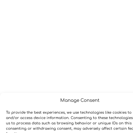
Manage Consent
To provide the best experiences, we use technologies like cookies to 
and/or access device information. Consenting to these technologies 
us to process data such as browsing behavior or unique IDs on this 
consenting or withdrawing consent, may adversely affect certain fe