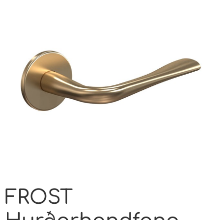
FROST