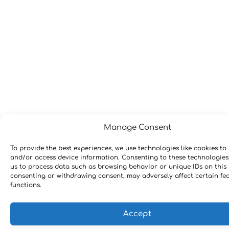
Manage Consent
To provide the best experiences, we use technologies like cookies to 
and/or access device information. Consenting to these technologies 
us to process data such as browsing behavior or unique IDs on this 
consenting or withdrawing consent, may adversely affect certain fe
functions.
Accept