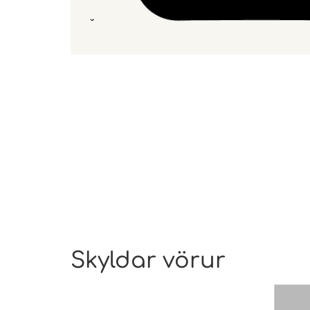
Skyldar vörur