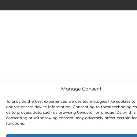
Manage Consent
To provide the best experiences, we use technologies like cookies to 
and/or access device information. Consenting to these technologies 
us to process data such as browsing behavior or unique IDs on this 
consenting or withdrawing consent, may adversely affect certain fe
functions.