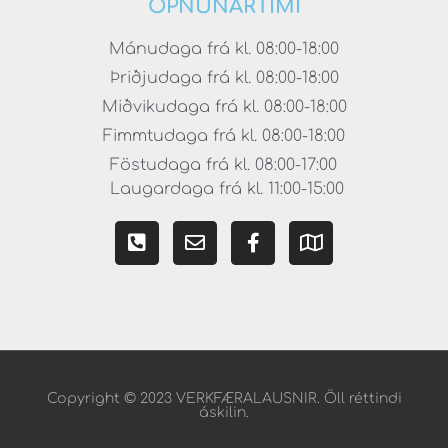
OPNUNARTÍMI
Mánudaga frá kl. 08:00-18:00
Þriðjudaga frá kl. 08:00-18:00
Miðvikudaga frá kl. 08:00-18:00
Fimmtudaga frá kl. 08:00-18:00
Föstudaga frá kl. 08:00-17:00
Laugardaga frá kl. 11:00-15:00
Copyright © 2023 VERKFÆRALAUSNIR. Öll réttindi
áskilin.