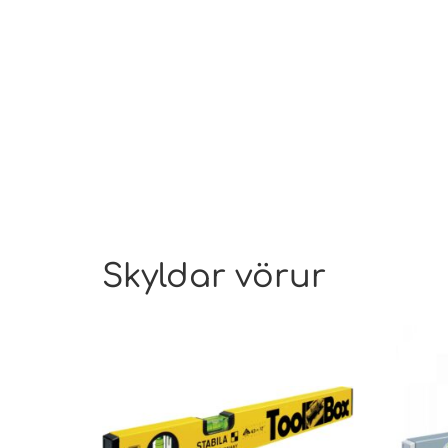
Skyldar vörur