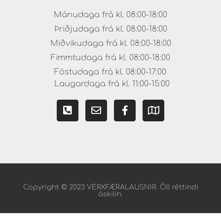
Mánudaga frá kl. 08:00-18:00
Þriðjudaga frá kl. 08:00-18:00
Miðvikudaga frá kl. 08:00-18:00
Fimmtudaga frá kl. 08:00-18:00
Föstudaga frá kl. 08:00-17:00
Laugardaga frá kl. 11:00-15:00
Copyright © 2023 VERKFÆRALAUSNIR. Öll réttindi
áskilin.