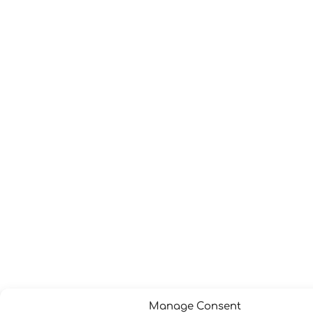
Manage Consent