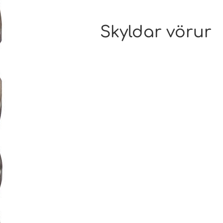
Skyldar vörur