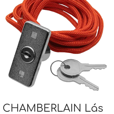
CHAMBERLAIN Lás