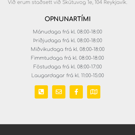
Við erum staðsett við Skútuvog 1e, 104 Reykjavík.
OPNUNARTÍMI
Mánudaga frá kl. 08:00-18:00
Þriðjudaga frá kl. 08:00-18:00
Miðvikudaga frá kl. 08:00-18:00
Fimmtudaga frá kl. 08:00-18:00
Föstudaga frá kl. 08:00-17:00
Laugardagar frá kl. 11:00-15:00