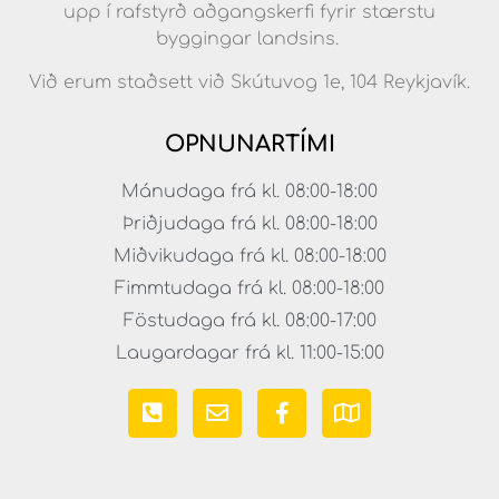
upp í rafstyrð aðgangskerfi fyrir stærstu
byggingar landsins.
Við erum staðsett við Skútuvog 1e, 104 Reykjavík.
OPNUNARTÍMI
Mánudaga frá kl. 08:00-18:00
Þriðjudaga frá kl. 08:00-18:00
Miðvikudaga frá kl. 08:00-18:00
Fimmtudaga frá kl. 08:00-18:00
Föstudaga frá kl. 08:00-17:00
Laugardagar frá kl. 11:00-15:00