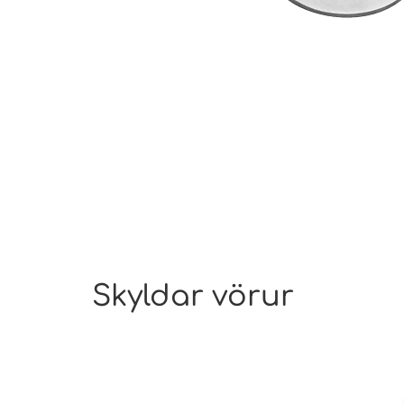
Skyldar vörur