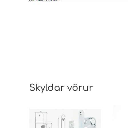
Skyldar vörur