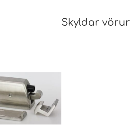
Skyldar vörur