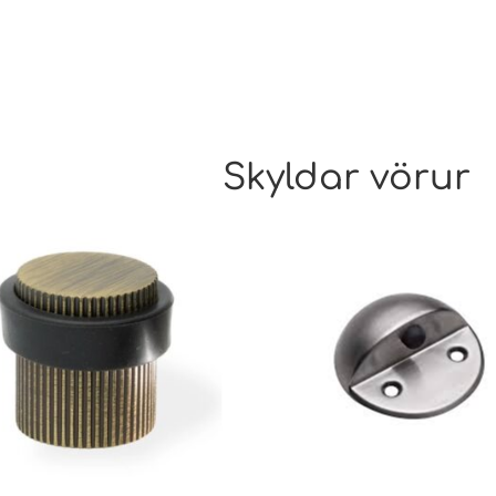
Skyldar vörur