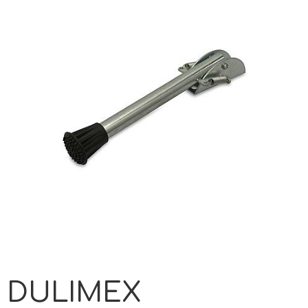
DULIMEX