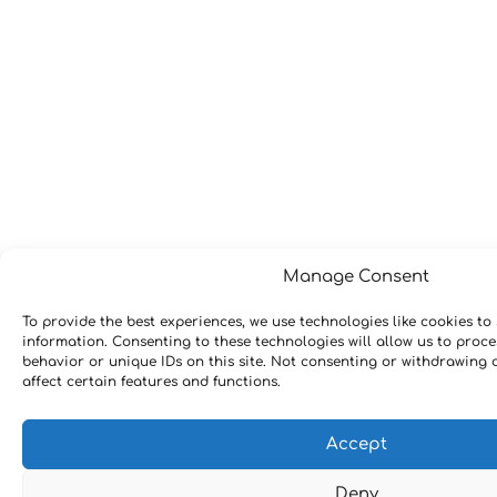
Manage Consent
To provide the best experiences, we use technologies like cookies to
information. Consenting to these technologies will allow us to proc
behavior or unique IDs on this site. Not consenting or withdrawing
affect certain features and functions.
Accept
Deny