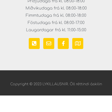
Þriðjudaga frá kl. 08:00-18:00
Miðvikudaga frá kl. 08:00-18:00
Fimmtudaga frá kl. 08:00-18:00
Föstudaga frá kl. 08:00-17:00
Laugardagar frá kl. 11:00-15:00
Copyright © 2023 LYKILLAUSNIR. Öll réttindi áskilin