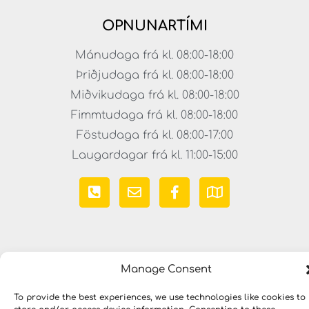
OPNUNARTÍMI
Mánudaga frá kl. 08:00-18:00
Þriðjudaga frá kl. 08:00-18:00
Miðvikudaga frá kl. 08:00-18:00
Fimmtudaga frá kl. 08:00-18:00
Föstudaga frá kl. 08:00-17:00
Laugardagar frá kl. 11:00-15:00
Manage Consent
To provide the best experiences, we use technologies like cookies to
Copyright © 2023 LYKILLAUSNIR. Öll réttindi áskilin