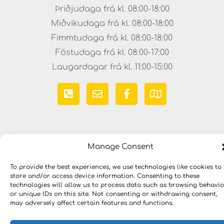
Þriðjudaga frá kl. 08:00-18:00
Miðvikudaga frá kl. 08:00-18:00
Fimmtudaga frá kl. 08:00-18:00
Föstudaga frá kl. 08:00-17:00
Laugardagar frá kl. 11:00-15:00
Manage Consent
To provide the best experiences, we use technologies like cookies to
Copyright © 2023 LYKILLAUSNIR. Öll réttindi áskilin
store and/or access device information. Consenting to these
technologies will allow us to process data such as browsing behavio
or unique IDs on this site. Not consenting or withdrawing consent,
may adversely affect certain features and functions.