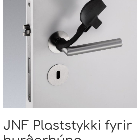
JNF Plaststykki fyrir