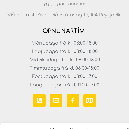
byggingar landsins.
Við erum staðsett við Skútuvog 1e, 104 Reykjavík.
OPNUNARTÍMI
Mánudaga frá kl. 08:00-18:00
Þriðjudaga frá kl. 08:00-18:00
Miðvikudaga frá kl. 08:00-18:00
Fimmtudaga frá kl. 08:00-18:00
Föstudaga frá kl. 08:00-17:00
Laugardagar frá kl. 11:00-15:00