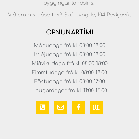
byggingar landsins.
Við erum staðsett við Skútuvog 1e, 104 Reykjavík.
OPNUNARTÍMI
Mánudaga frá kl. 08:00-18:00
Þriðjudaga frá kl. 08:00-18:00
Miðvikudaga frá kl. 08:00-18:00
Fimmtudaga frá kl. 08:00-18:00
Föstudaga frá kl. 08:00-17:00
Laugardagar frá kl. 11:00-15:00