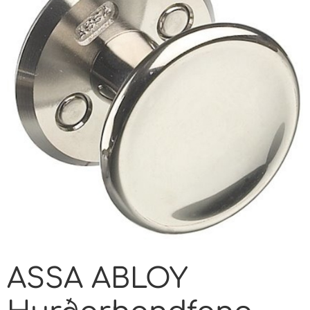
ASSA ABLOY