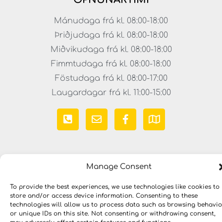
Mánudaga frá kl. 08:00-18:00
Þriðjudaga frá kl. 08:00-18:00
Miðvikudaga frá kl. 08:00-18:00
Fimmtudaga frá kl. 08:00-18:00
Föstudaga frá kl. 08:00-17:00
Laugardagar frá kl. 11:00-15:00
Manage Consent
To provide the best experiences, we use technologies like cookies to
store and/or access device information. Consenting to these
Copyright © 2023 LYKILLAUSNIR. Öll réttindi áskilin
technologies will allow us to process data such as browsing behavio
or unique IDs on this site. Not consenting or withdrawing consent,