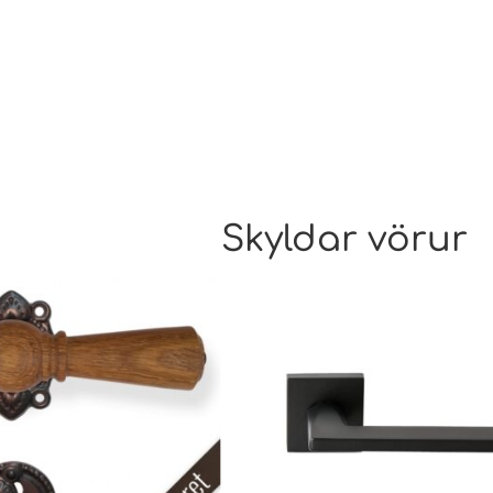
Skyldar vörur