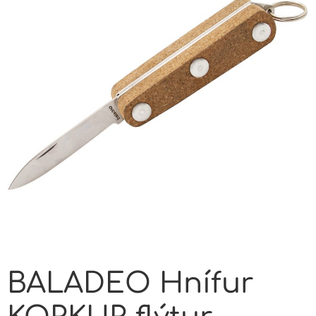
BALADEO Hnífur