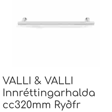
VALLI & VALLI
Innréttingarhalda
cc320mm Ryðfr