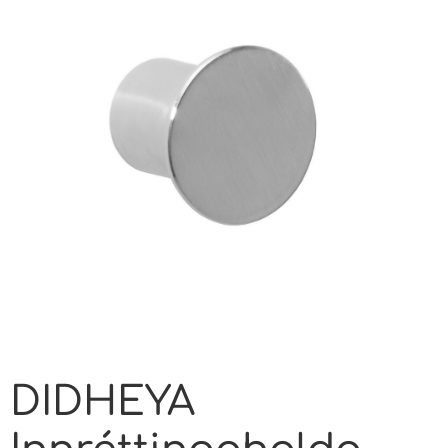
DIDHEYA