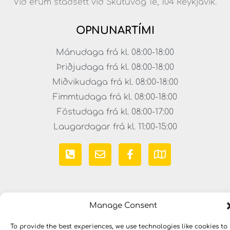
Við erum staðsett við Skútuvog 1e, 104 Reykjavík.
OPNUNARTÍMI
Mánudaga frá kl. 08:00-18:00
Þriðjudaga frá kl. 08:00-18:00
Miðvikudaga frá kl. 08:00-18:00
Fimmtudaga frá kl. 08:00-18:00
Föstudaga frá kl. 08:00-17:00
Laugardagar frá kl. 11:00-15:00
Manage Consent
To provide the best experiences, we use technologies like cookies to