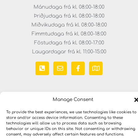
Mánudaga frá kl. 08:00-18:00
Þriðjudaga frá kl. 08:00-18:00
Miðvikudaga frá kl. 08:00-18:00
Fimmtudaga frá kl. 08:00-18:00
Föstudaga frá kl. 08:00-17:00
Laugardagar frá kl. 11:00-15:00
Manage Consent
To provide the best experiences, we use technologies like cookies to
store and/or access device information. Consenting to these
Copyright © 2023 LYKILLAUSNIR. Öll réttindi áskilin
technologies will allow us to process data such as browsing
behavior or unique IDs on this site. Not consenting or withdrawing
consent, may adversely affect certain features and functions.