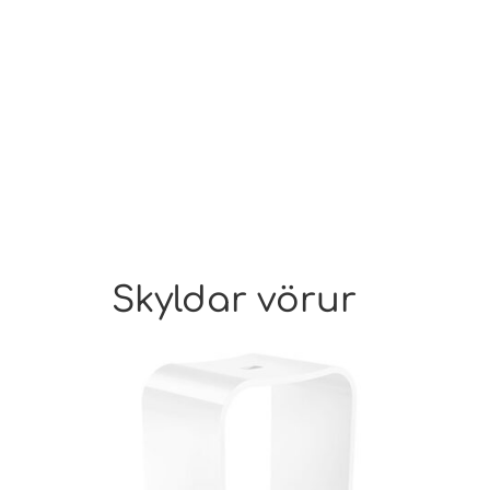
Skyldar vörur