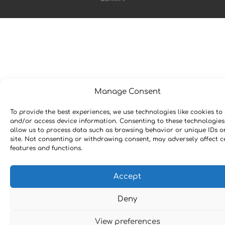
Manage Consent
To provide the best experiences, we use technologies like cookies to 
and/or access device information. Consenting to these technologies 
allow us to process data such as browsing behavior or unique IDs o
site. Not consenting or withdrawing consent, may adversely affect c
features and functions.
Accept
Deny
View preferences