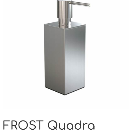
FROST Quadra