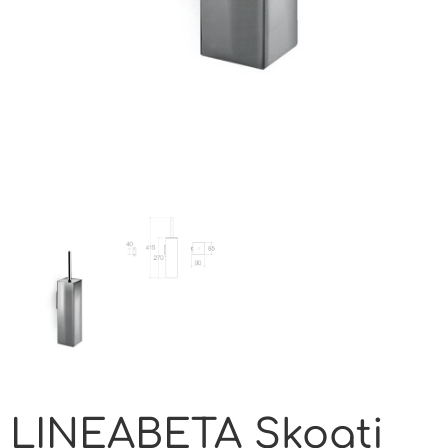
LINEABETA Skoati