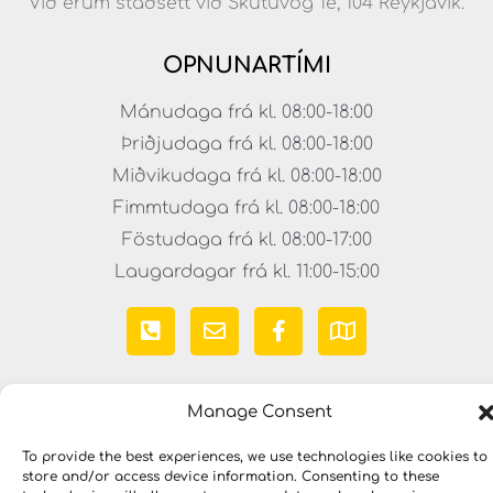
Við erum staðsett við Skútuvog 1e, 104 Reykjavík.
OPNUNARTÍMI
Mánudaga frá kl. 08:00-18:00
Þriðjudaga frá kl. 08:00-18:00
Miðvikudaga frá kl. 08:00-18:00
Fimmtudaga frá kl. 08:00-18:00
Föstudaga frá kl. 08:00-17:00
Laugardagar frá kl. 11:00-15:00
Manage Consent
To provide the best experiences, we use technologies like cookies to
store and/or access device information. Consenting to these