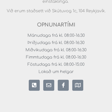
einstaklinga.
Við erum staðsett við Skútuvog 1c, 104 Reykjavík.
OPNUNARTÍMI
Mánudaga frá kl. 08:00-16:30
Þriðjudaga frá kl. 08:00-16:30
Miðvikudaga frá kl. 08:00-16:30
Fimmtudaga frá kl. 08:00-16:30
Föstudaga frá kl. 08:00-15:00
Lokað um helgar