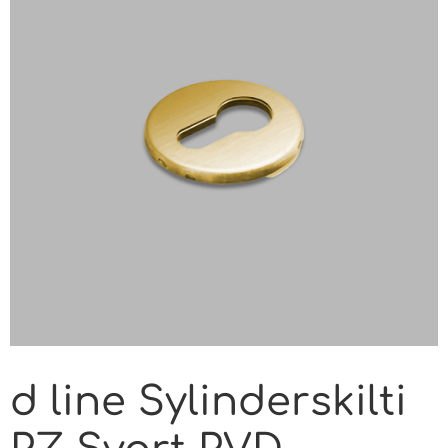
d line Sylinderskilti