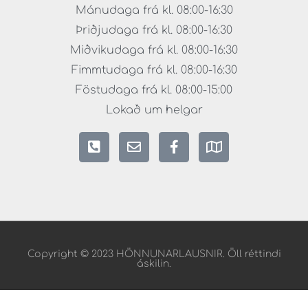
Mánudaga frá kl. 08:00-16:30
Þriðjudaga frá kl. 08:00-16:30
Miðvikudaga frá kl. 08:00-16:30
Fimmtudaga frá kl. 08:00-16:30
Föstudaga frá kl. 08:00-15:00
Lokað um helgar
Copyright © 2023 HÖNNUNARLAUSNIR. Öll réttindi
áskilin.