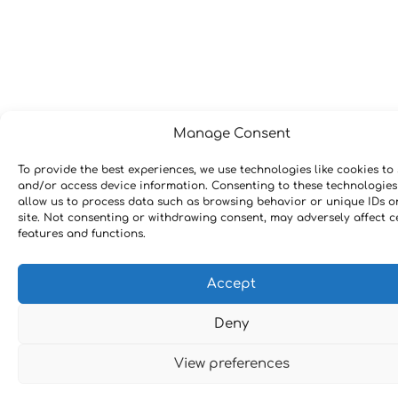
Manage Consent
To provide the best experiences, we use technologies like cookies to 
and/or access device information. Consenting to these technologies 
allow us to process data such as browsing behavior or unique IDs o
site. Not consenting or withdrawing consent, may adversely affect c
features and functions.
Accept
Deny
View preferences