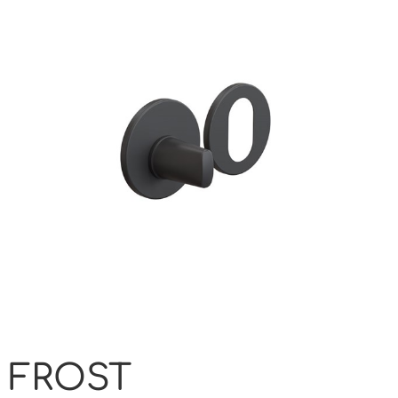
FROST