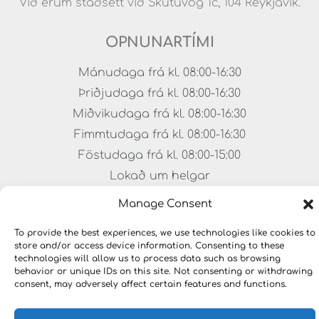
Við erum staðsett við Skútuvog 1c, 104 Reykjavík.
OPNUNARTÍMI
Mánudaga frá kl. 08:00-16:30
Þriðjudaga frá kl. 08:00-16:30
Miðvikudaga frá kl. 08:00-16:30
Fimmtudaga frá kl. 08:00-16:30
Föstudaga frá kl. 08:00-15:00
Lokað um helgar
Manage Consent
To provide the best experiences, we use technologies like cookies to
store and/or access device information. Consenting to these
technologies will allow us to process data such as browsing
behavior or unique IDs on this site. Not consenting or withdrawing
consent, may adversely affect certain features and functions.