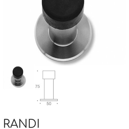
RANDI