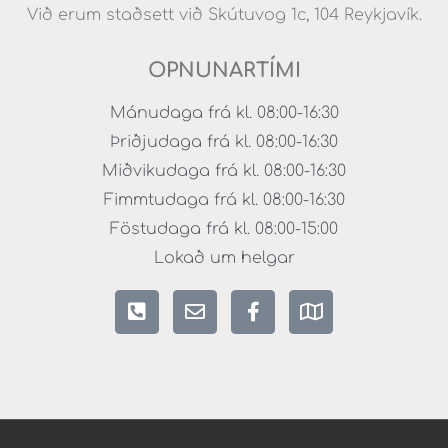
Við erum staðsett við Skútuvog 1c, 104 Reykjavík.
OPNUNARTÍMI
Mánudaga frá kl. 08:00-16:30
Þriðjudaga frá kl. 08:00-16:30
Miðvikudaga frá kl. 08:00-16:30
Fimmtudaga frá kl. 08:00-16:30
Föstudaga frá kl. 08:00-15:00
Lokað um helgar