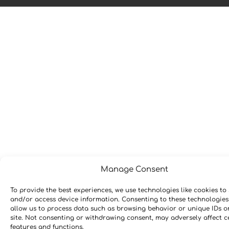
Manage Consent
To provide the best experiences, we use technologies like cookies to 
and/or access device information. Consenting to these technologies 
allow us to process data such as browsing behavior or unique IDs o
site. Not consenting or withdrawing consent, may adversely affect c
features and functions.