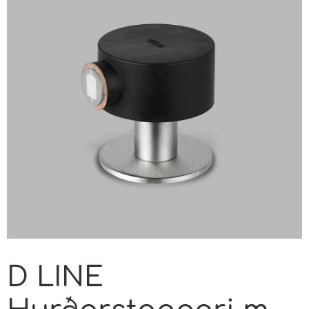
D LINE