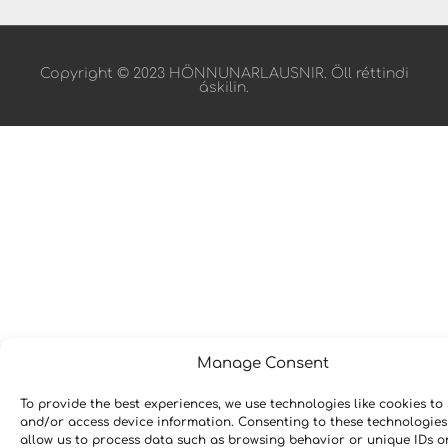
Copyright © 2023 HÖNNUNARLAUSNIR. Öll réttindi
áskilin.
Manage Consent
To provide the best experiences, we use technologies like cookies to 
and/or access device information. Consenting to these technologies 
allow us to process data such as browsing behavior or unique IDs o