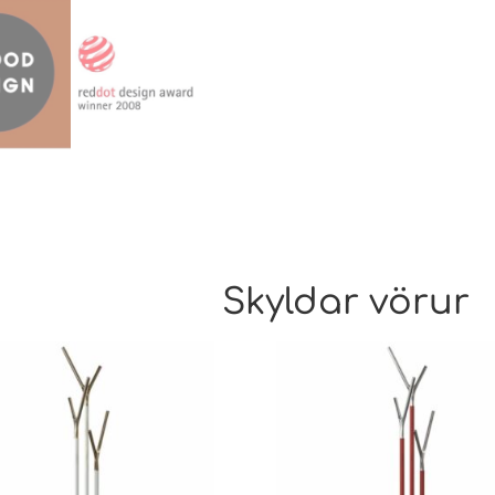
Skyldar vörur